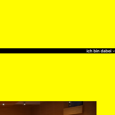
ich bin dabei